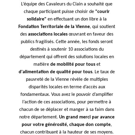
L’équipe des Cavaleurs du Clain a souhaité que 
chaque participant puisse choisir de 
"courir 
solidaire"
 en effectuant un don libre à la 
Fondation Territoriale de la Vienne
, qui soutient 
des 
associations locales
 œuvrant en faveur des 
publics fragilisés. Cette année, les fonds seront 
destinés à soutenir 10 associations du 
département qui offrent des solutions locales en 
matière 
de mobilité pour tous
 et 
d'alimentation de qualité pour tous
. Le taux de 
pauvreté de la Vienne révèle de multiples 
disparités locales en terme d’accès aux 
fondamentaux. Vous avez le pouvoir d’amplifier 
l’action de ces associations, pour permettre à 
chacun de se déplacer et manger à sa faim dans 
notre département. 
Un grand merci par avance 
pour votre générosité, chaque don compte
, 
chacun contribuant à la hauteur de ses moyens. 