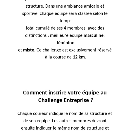
structure. Dans une ambiance amicale et 
sportive, chaque équipe sera classée selon le 
temps
total cumulé de ses 4 membres, avec des 
distinctions :
meilleure équipe 
masculine
, 
féminine
et 
mixte
. Ce challenge est exclusivement réservé 
à la course de 
12 km
.
Comment inscrire votre équipe au 
Challenge Entreprise ?
Chaque coureur indique le nom de sa structure et 
de son équipe. Les autres membres devront 
ensuite indiquer le même nom de structure et 