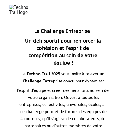
Le Challenge Entreprise  
Un défi sportif pour renforcer la 
cohésion et l’esprit de 
compétition au sein de votre 
équipe !
Le 
Techno-Trail 2025
 vous invite à relever un 
Challenge Entreprise
 conçu pour dynamiser
l’esprit d’équipe et créer des liens forts au sein de 
votre organisation. Ouvert à toutes les
entreprises, collectivités, universités, écoles, …, 
ce challenge permet de former des équipes de
4 coureurs, qu’il s’agisse de collaborateurs, de 
partenaires ou d’autres membres de votre