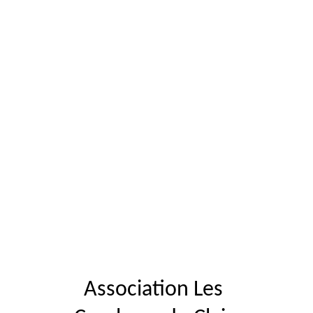
Association Les 