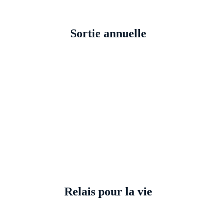
Sortie annuelle 
Relais pour la vie 