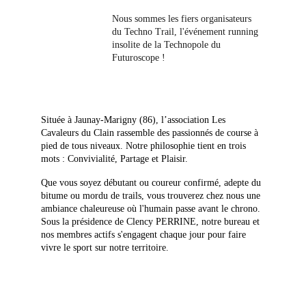
Nous sommes les fiers organisateurs 
du Techno Trail, l'événement running 
insolite de la Technopole du 
Futuroscope !
Située à Jaunay-Marigny (86), l’association Les 
Cavaleurs du Clain rassemble des passionnés de course à 
pied de tous niveaux. Notre philosophie tient en trois 
mots : Convivialité, Partage et Plaisir.
Que vous soyez débutant ou coureur confirmé, adepte du 
bitume ou mordu de trails, vous trouverez chez nous une 
ambiance chaleureuse où l'humain passe avant le chrono. 
Sous la présidence de Clency PERRINE, notre bureau et 
nos membres actifs s'engagent chaque jour pour faire 
vivre le sport sur notre territoire.