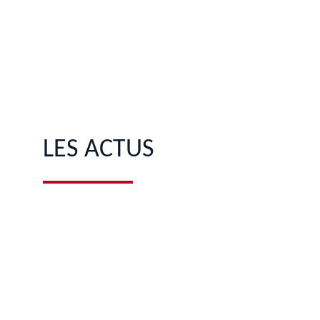
LES ACTUS 