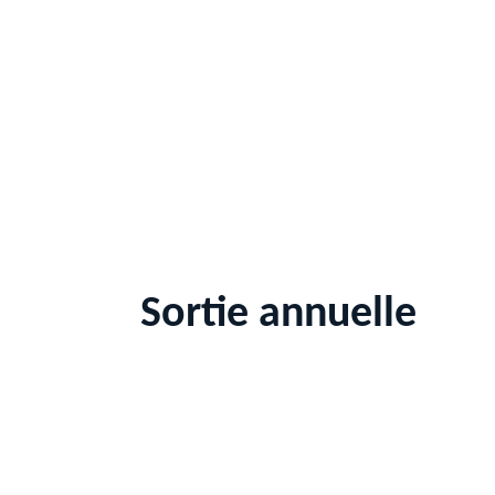
Sortie annuelle 