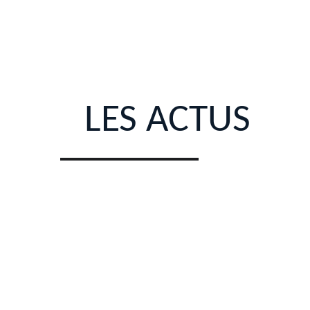
LES ACTUS 