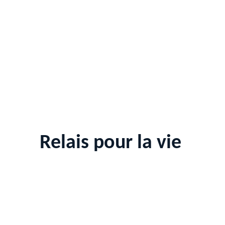
Relais pour la vie 