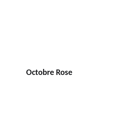
Octobre Rose 