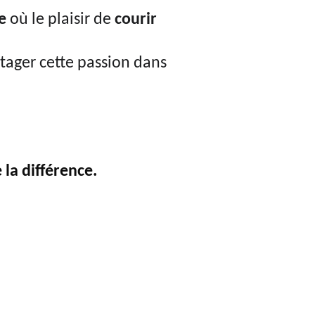
e 
où le plaisir de 
courir 
tager cette passion dans 
la différence. 